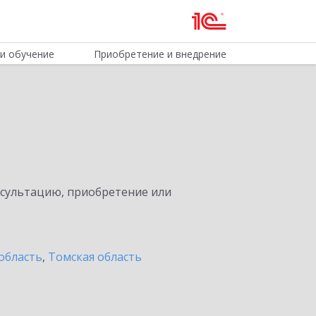
и обучение
Приобретение и внедрение
нсультацию, приобретение или
область
,
Томская область