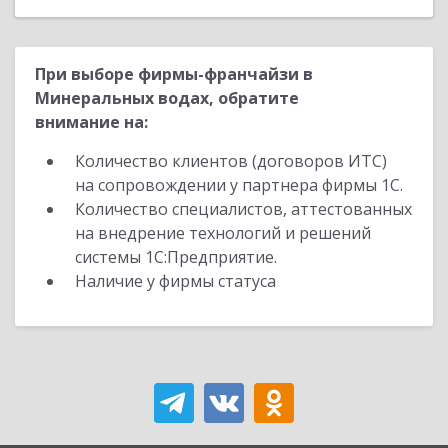
При выборе фирмы-франчайзи в
Минеральных водах, обратите
внимание на:
Количество клиентов (договоров ИТС)
на сопровождении у партнера фирмы 1С.
Количество специалистов, аттестованных
на внедрение технологий и решений
системы 1С:Предприятие.
Наличие у фирмы статуса