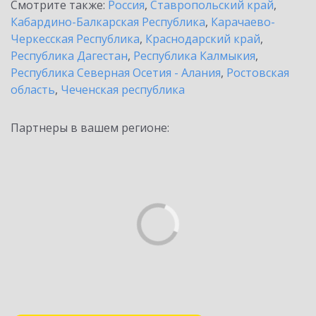
Смотрите также:
Россия
,
Ставропольский край
,
Кабардино-Балкарская Республика
,
Карачаево-
Черкесская Республика
,
Краснодарский край
,
Республика Дагестан
,
Республика Калмыкия
,
Республика Северная Осетия - Алания
,
Ростовская
область
,
Чеченская республика
Партнеры в вашем регионе: