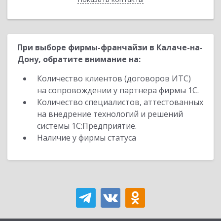
При выборе фирмы-франчайзи в Калаче-на-
Дону, обратите внимание на:
Количество клиентов (договоров ИТС)
на сопровождении у партнера фирмы 1С.
Количество специалистов, аттестованных
на внедрение технологий и решений
системы 1С:Предприятие.
Наличие у фирмы статуса