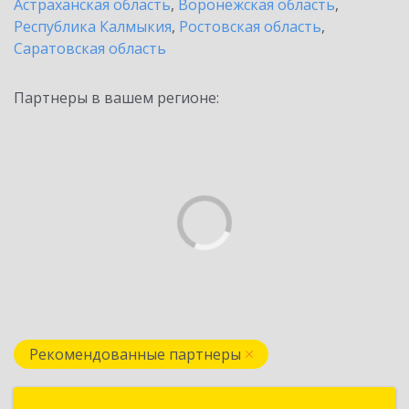
Астраханская область
,
Воронежская область
,
Республика Калмыкия
,
Ростовская область
,
Саратовская область
Партнеры в вашем регионе:
Рекомендованные партнеры