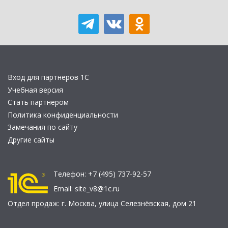
Вход для партнеров 1С
Учебная версия
Стать партнером
Политика конфиденциальности
Замечания по сайту
Другие сайты
Телефон:
+7 (495) 737-92-57
Email:
site_v8@1c.ru
Отдел продаж:
г. Москва
,
улица Селезнёвская, дом 21