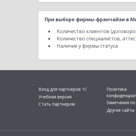
При выборе фирмы-франчайзи в Ми
Количество клиентов (договоро
Количество специалистов, атте
Наличие у фирмы статуса
Вход для партнеров 1С
Политика
конфиденциа
Учебная версия
Замечания по
Стать партнером
Другие сайты