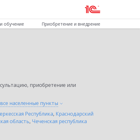
и обучение
Приобретение и внедрение
нсультацию, приобретение или
 все населенные
пункты
еркесская Республика
,
Краснодарский
кая область
,
Чеченская республика