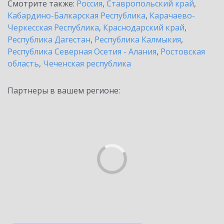
Смотрите также:
Россия
,
Ставропольский край
,
Кабардино-Балкарская Республика
,
Карачаево-
Черкесская Республика
,
Краснодарский край
,
Республика Дагестан
,
Республика Калмыкия
,
Республика Северная Осетия - Алания
,
Ростовская
область
,
Чеченская республика
Партнеры в вашем регионе: