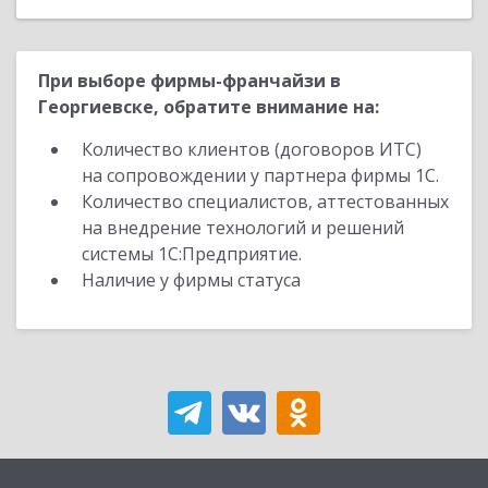
При выборе фирмы-франчайзи в
Георгиевске, обратите внимание на:
Количество клиентов (договоров ИТС)
на сопровождении у партнера фирмы 1С.
Количество специалистов, аттестованных
на внедрение технологий и решений
системы 1С:Предприятие.
Наличие у фирмы статуса