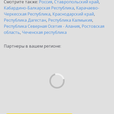
Смотрите также:
Россия
,
Ставропольский край
,
Кабардино-Балкарская Республика
,
Карачаево-
Черкесская Республика
,
Краснодарский край
,
Республика Дагестан
,
Республика Калмыкия
,
Республика Северная Осетия - Алания
,
Ростовская
область
,
Чеченская республика
Партнеры в вашем регионе: