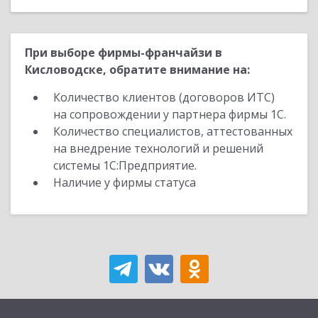
При выборе фирмы-франчайзи в
Кисловодске, обратите внимание на:
Количество клиентов (договоров ИТС)
на сопровождении у партнера фирмы 1С.
Количество специалистов, аттестованных
на внедрение технологий и решений
системы 1С:Предприятие.
Наличие у фирмы статуса