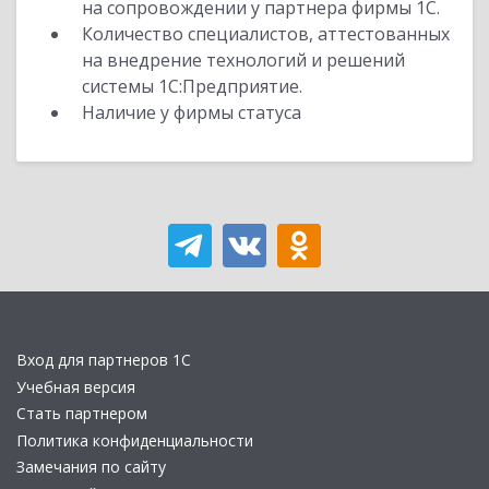
на сопровождении у партнера фирмы 1С.
Количество специалистов, аттестованных
на внедрение технологий и решений
системы 1С:Предприятие.
Наличие у фирмы статуса
Вход для партнеров 1С
Учебная версия
Стать партнером
Политика конфиденциальности
Замечания по сайту