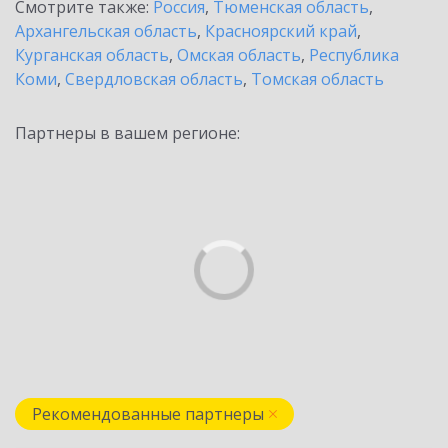
Смотрите также:
Россия
,
Тюменская область
,
Архангельская область
,
Красноярский край
,
Курганская область
,
Омская область
,
Республика
Коми
,
Свердловская область
,
Томская область
Партнеры в вашем регионе:
Рекомендованные партнеры