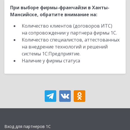
При выборе фирмы-франчайзи в Ханты-
Мансийске, обратите внимание на:
Количество клиентов (договоров ИТС)
на сопровождении у партнера фирмы 1С.
Количество специалистов, аттестованных
на внедрение технологий и решений
системы 1С:Предприятие.
Наличие у фирмы статуса
Вход для партнеров 1С