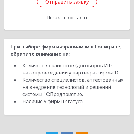
Отправить заявку
Отправить заявку
Показать контакты
Назад
При выборе фирмы-франчайзи в Голицыне,
обратите внимание на:
Количество клиентов (договоров ИТС)
на сопровождении у партнера фирмы 1С.
Количество специалистов, аттестованных
на внедрение технологий и решений
системы 1С:Предприятие.
Наличие у фирмы статуса