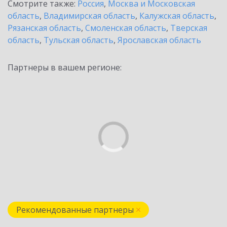
Смотрите также:
Россия
,
Москва и Московская
область
,
Владимирская область
,
Калужская область
,
Рязанская область
,
Смоленская область
,
Тверская
область
,
Тульская область
,
Ярославская область
Партнеры в вашем регионе:
Рекомендованные партнеры