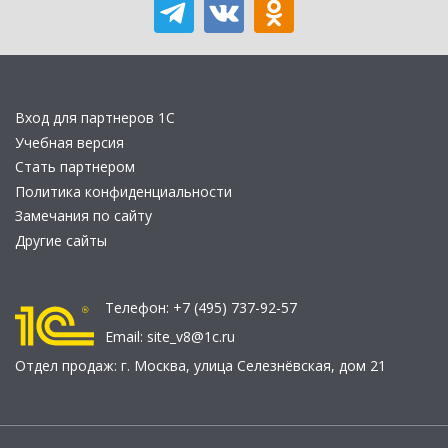
Вход для партнеров 1С
Учебная версия
Стать партнером
Политика конфиденциальности
Замечания по сайту
Другие сайты
Телефон:
+7 (495) 737-92-57
Email:
site_v8@1c.ru
Отдел продаж:
г. Москва
,
улица Селезнёвская, дом 21