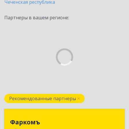
Чеченская республика
Партнеры в вашем регионе:
Рекомендованные партнеры
Фаркомъ
Фаркомъ