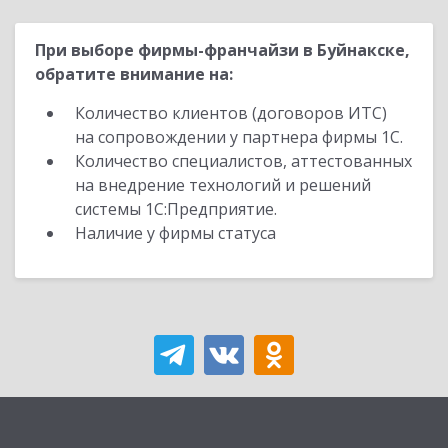
При выборе фирмы-франчайзи в Буйнакске,
обратите внимание на:
Количество клиентов (договоров ИТС)
на сопровождении у партнера фирмы 1С.
Количество специалистов, аттестованных
на внедрение технологий и решений
системы 1С:Предприятие.
Наличие у фирмы статуса