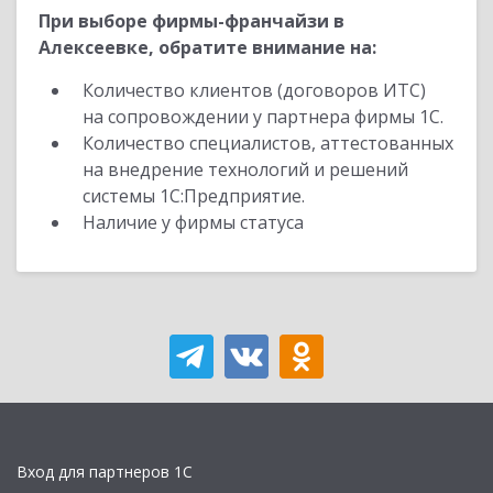
При выборе фирмы-франчайзи в
Алексеевке, обратите внимание на:
Количество клиентов (договоров ИТС)
на сопровождении у партнера фирмы 1С.
Количество специалистов, аттестованных
на внедрение технологий и решений
системы 1С:Предприятие.
Наличие у фирмы статуса
Вход для партнеров 1С