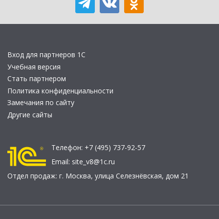
Вход для партнеров 1С
Учебная версия
Стать партнером
Политика конфиденциальности
Замечания по сайту
Другие сайты
Телефон:
+7 (495) 737-92-57
Email:
site_v8@1c.ru
Отдел продаж:
г. Москва
,
улица Селезнёвская, дом 21