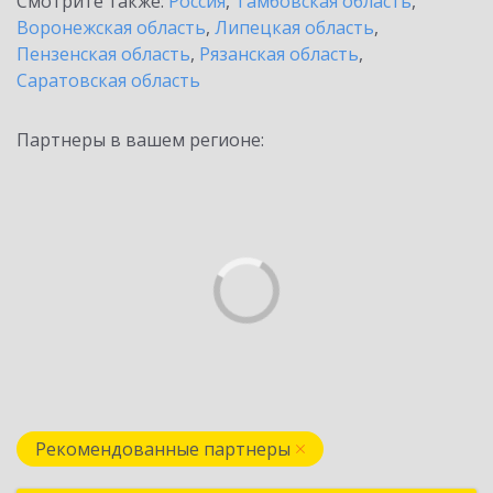
Смотрите также:
Россия
,
Тамбовская область
,
Воронежская область
,
Липецкая область
,
Пензенская область
,
Рязанская область
,
Саратовская область
Партнеры в вашем регионе:
Рекомендованные партнеры