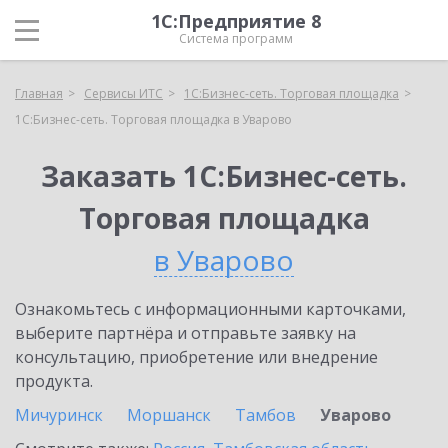
1С:Предприятие 8
Система программ
Главная
Сервисы ИТС
1С:Бизнес-сеть. Торговая площадка
1С:Бизнес-сеть. Торговая площадка в Уварово
Заказать 1С:Бизнес-сеть.
Торговая площадка
в Уварово
Ознакомьтесь с информационными карточками,
выберите партнёра и отправьте заявку на
консультацию, приобретение или внедрение
продукта.
Мичуринск
Моршанск
Тамбов
Уварово