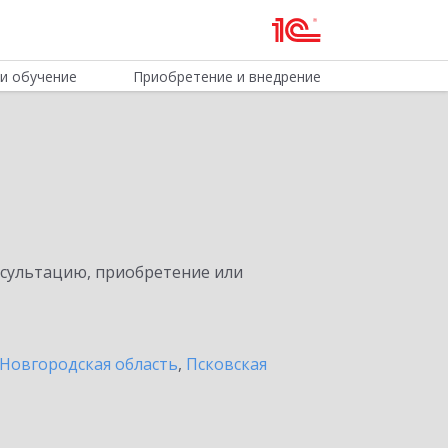
и обучение
Приобретение и внедрение
нсультацию, приобретение или
Новгородская область
,
Псковская