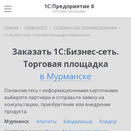
1С:Предприятие 8
Система программ
Главная
Сервисы ИТС
1С:Бизнес-сеть. Торговая площадка
1С:Бизнес-сеть. Торговая площадка в Мурманске
Заказать 1С:Бизнес-сеть.
Торговая площадка
в Мурманске
Ознакомьтесь с информационными карточками,
выберите партнёра и отправьте заявку на
консультацию, приобретение или внедрение
продукта.
Мурманск
Апатиты
Кандалакша
Ковдор