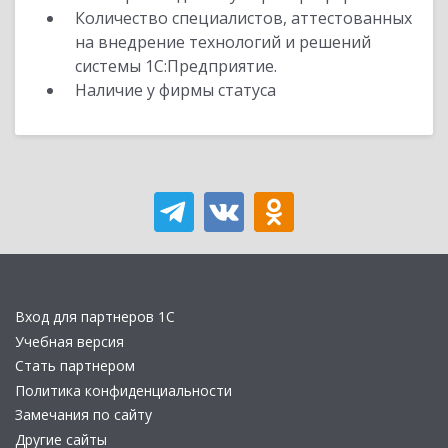
Количество специалистов, аттестованных
на внедрение технологий и решений
системы 1С:Предприятие.
Наличие у фирмы статуса
Вход для партнеров 1С
Учебная версия
Стать партнером
Политика конфиденциальности
Замечания по сайту
Другие сайты