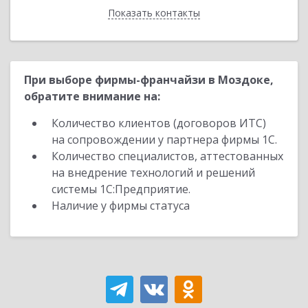
Показать контакты
Назад
При выборе фирмы-франчайзи в Моздоке,
обратите внимание на:
Количество клиентов (договоров ИТС)
на сопровождении у партнера фирмы 1С.
Количество специалистов, аттестованных
на внедрение технологий и решений
системы 1С:Предприятие.
Наличие у фирмы статуса