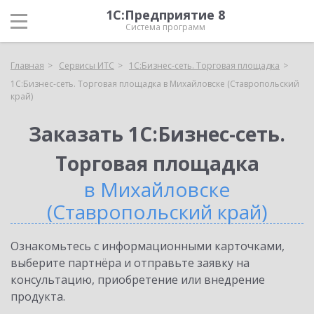
1С:Предприятие 8
Система программ
Главная
Сервисы ИТС
1С:Бизнес-сеть. Торговая площадка
1С:Бизнес-сеть. Торговая площадка в Михайловске (Ставропольский
край)
Заказать 1С:Бизнес-сеть.
Торговая площадка
в Михайловске
(Ставропольский край)
Ознакомьтесь с информационными карточками,
выберите партнёра и отправьте заявку на
консультацию, приобретение или внедрение
продукта.