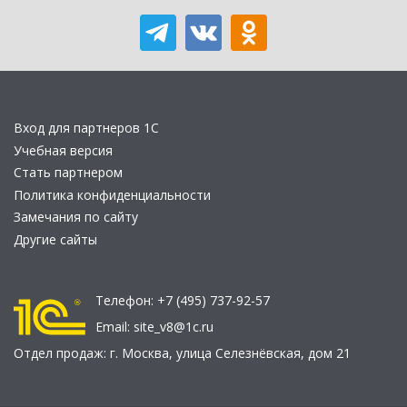
Вход для партнеров 1С
Учебная версия
Стать партнером
Политика конфиденциальности
Замечания по сайту
Другие сайты
Телефон:
+7 (495) 737-92-57
Email:
site_v8@1c.ru
Отдел продаж:
г. Москва
,
улица Селезнёвская, дом 21