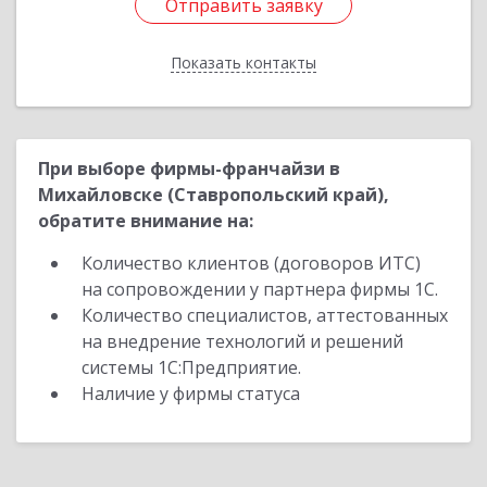
Отправить заявку
Отправить заявку
Показать контакты
Назад
При выборе фирмы-франчайзи в
Михайловске (Ставропольский край),
обратите внимание на:
Количество клиентов (договоров ИТС)
на сопровождении у партнера фирмы 1С.
Количество специалистов, аттестованных
на внедрение технологий и решений
системы 1С:Предприятие.
Наличие у фирмы статуса