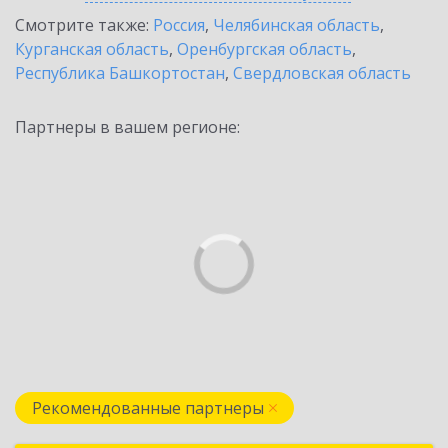
Смотрите также:
Россия
,
Челябинская область
,
Курганская область
,
Оренбургская область
,
Республика Башкортостан
,
Свердловская область
Партнеры в вашем регионе:
Рекомендованные партнеры