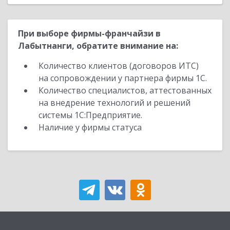
При выборе фирмы-франчайзи в
Лабытнанги, обратите внимание на:
Количество клиентов (договоров ИТС)
на сопровождении у партнера фирмы 1С.
Количество специалистов, аттестованных
на внедрение технологий и решений
системы 1С:Предприятие.
Наличие у фирмы статуса