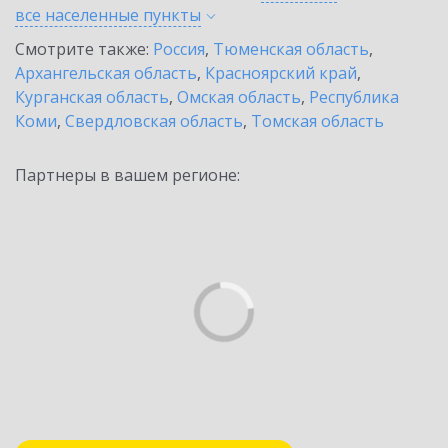
все населенные
пункты
Смотрите также:
Россия
,
Тюменская область
,
Архангельская область
,
Красноярский край
,
Курганская область
,
Омская область
,
Республика
Коми
,
Свердловская область
,
Томская область
Партнеры в вашем регионе: