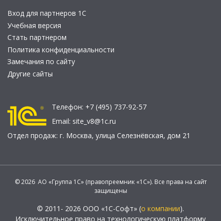
Вход для партнеров 1С
Учебная версия
Стать партнером
Политика конфиденциальности
Замечания по сайту
Другие сайты
Телефон:
+7 (495) 737-92-57
Email:
site_v8@1c.ru
Отдел продаж:
г. Москва
,
улица Селезнёвская, дом 21
© 2026 АО «Группа 1С» (правопреемник «1С»). Все права на сайт
защищены
© 2011- 2026 ООО «1С-Софт» (
о компании
).
Исключительное право на технологическую платформу