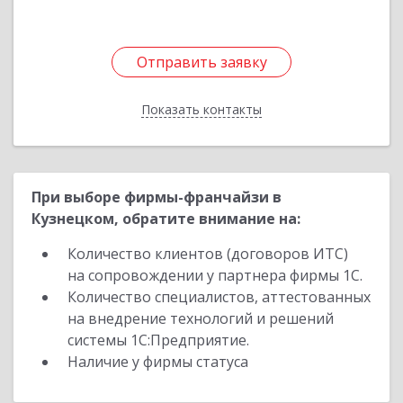
Отправить заявку
Отправить заявку
Показать контакты
Назад
При выборе фирмы-франчайзи в
Кузнецком, обратите внимание на:
Количество клиентов (договоров ИТС)
на сопровождении у партнера фирмы 1С.
Количество специалистов, аттестованных
на внедрение технологий и решений
системы 1С:Предприятие.
Наличие у фирмы статуса