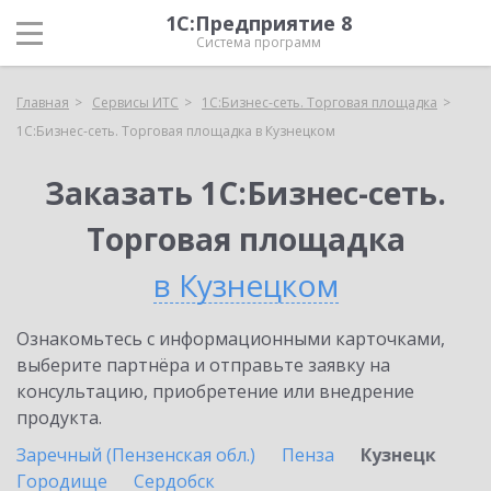
1С:Предприятие 8
Система программ
Главная
Сервисы ИТС
1С:Бизнес-сеть. Торговая площадка
1С:Бизнес-сеть. Торговая площадка в Кузнецком
Заказать 1С:Бизнес-сеть.
Торговая площадка
в Кузнецком
Ознакомьтесь с информационными карточками,
выберите партнёра и отправьте заявку на
консультацию, приобретение или внедрение
продукта.
Заречный (Пензенская обл.)
Пенза
Кузнецк
Городище
Сердобск