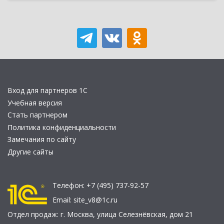
Вход для партнеров 1С
Учебная версия
Стать партнером
Политика конфиденциальности
Замечания по сайту
Другие сайты
Телефон:
+7 (495) 737-92-57
Email:
site_v8@1c.ru
Отдел продаж:
г. Москва
,
улица Селезнёвская, дом 21