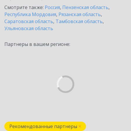
Смотрите также:
Россия
,
Пензенская область
,
Республика Мордовия
,
Рязанская область
,
Саратовская область
,
Тамбовская область
,
Ульяновская область
Партнеры в вашем регионе:
Рекомендованные партнеры