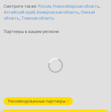
Смотрите также:
Россия
,
Новосибирская область
,
Алтайский край
,
Кемеровская область
,
Омская
область
,
Томская область
Партнеры в вашем регионе:
Рекомендованные партнеры