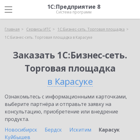
1С:Предприятие 8
Система программ
Главная
Сервисы ИТС
1С:Бизнес-сеть. Торговая площадка
1С:Бизнес-сеть. Торговая площадка в Карасуке
Заказать 1С:Бизнес-сеть.
Торговая площадка
в Карасуке
Ознакомьтесь с информационными карточками,
выберите партнёра и отправьте заявку на
консультацию, приобретение или внедрение
продукта.
Новосибирск
Бердск
Искитим
Карасук
Куйбышев