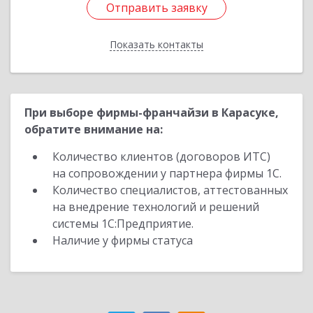
Отправить заявку
Отправить заявку
Показать контакты
Назад
При выборе фирмы-франчайзи в Карасуке,
обратите внимание на:
Количество клиентов (договоров ИТС)
на сопровождении у партнера фирмы 1С.
Количество специалистов, аттестованных
на внедрение технологий и решений
системы 1С:Предприятие.
Наличие у фирмы статуса