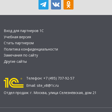
Вход для партнеров 1С
Учебная версия
Стать партнером
Политика конфиденциальности
Замечания по сайту
Другие сайты
Телефон:
+7 (495) 737-92-57
Email:
site_v8@1c.ru
Отдел продаж:
г. Москва
,
улица Селезнёвская, дом 21