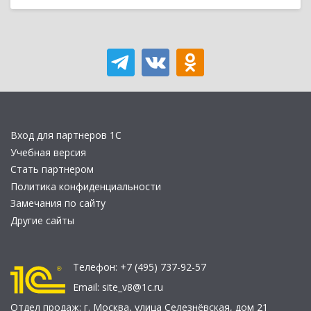
Вход для партнеров 1С
Учебная версия
Стать партнером
Политика конфиденциальности
Замечания по сайту
Другие сайты
Телефон:
+7 (495) 737-92-57
Email:
site_v8@1c.ru
Отдел продаж:
г. Москва
,
улица Селезнёвская, дом 21