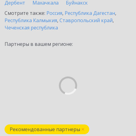
Дербент
Махачкала
Буйнакск
Смотрите также:
Россия
,
Республика Дагестан
,
Республика Калмыкия
,
Ставропольский край
,
Чеченская республика
Партнеры в вашем регионе:
Рекомендованные партнеры