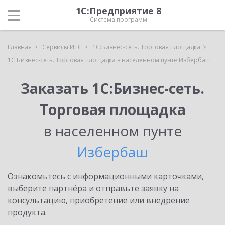
1С:Предприятие 8
Система программ
Главная
Сервисы ИТС
1С:Бизнес-сеть. Торговая площадка
1С:Бизнес-сеть. Торговая площадка в населенном пунте Избербаш
Заказать 1С:Бизнес-сеть.
Торговая площадка
в населенном пунте
Избербаш
Ознакомьтесь с информационными карточками,
выберите партнёра и отправьте заявку на
консультацию, приобретение или внедрение
продукта.