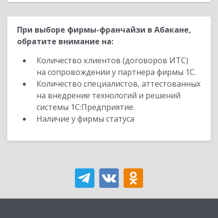
При выборе фирмы-франчайзи в Абакане,
обратите внимание на:
Количество клиентов (договоров ИТС)
на сопровождении у партнера фирмы 1С.
Количество специалистов, аттестованных
на внедрение технологий и решений
системы 1С:Предприятие.
Наличие у фирмы статуса