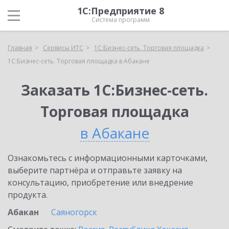
1С:Предприятие 8
Система программ
Главная
Сервисы ИТС
1С:Бизнес-сеть. Торговая площадка
1С:Бизнес-сеть. Торговая площадка в Абакане
Заказать 1С:Бизнес-сеть.
Торговая площадка
в Абакане
Ознакомьтесь с информационными карточками,
выберите партнёра и отправьте заявку на
консультацию, приобретение или внедрение
продукта.
Абакан
Саяногорск