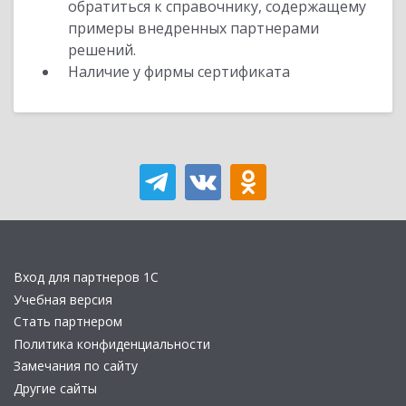
обратиться к справочнику, содержащему
примеры внедренных партнерами
решений.
Наличие у фирмы сертификата
Вход для партнеров 1С
Учебная версия
Стать партнером
Политика конфиденциальности
Замечания по сайту
Другие сайты