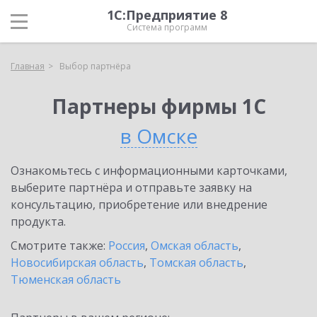
1С:Предприятие 8
Система программ
Главная
Выбор партнёра
Партнеры фирмы 1С
в Омске
Ознакомьтесь с информационными карточками,
выберите партнёра и отправьте заявку на
консультацию, приобретение или внедрение
продукта.
Смотрите также:
Россия
,
Омская область
,
Новосибирская область
,
Томская область
,
Тюменская область