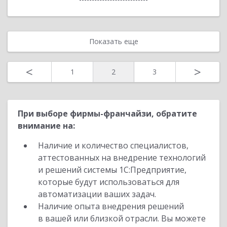
Показать еще
<
>
1
2
3
При выборе фирмы-франчайзи, обратите
внимание на:
Наличие и количество специалистов,
аттестованных на внедрение технологий
и решений системы 1С:Предприятие,
которые будут использоваться для
автоматизации ваших задач.
Наличие опыта внедрения решений
в вашей или близкой отрасли. Вы можете