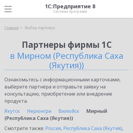
1С:Предприятие 8
Система программ
Главная
Выбор партнёра
Партнеры фирмы 1С
в Мирном (Республика Саха
(Якутия))
Ознакомьтесь с информационными карточками,
выберите партнёра и отправьте заявку на
консультацию, приобретение или внедрение
продукта.
Якутск
Нерюнгри
Вилюйск
Мирный
(Республика Саха (Якутия))
Смотрите также:
Россия
,
Республика Саха (Якутия)
,