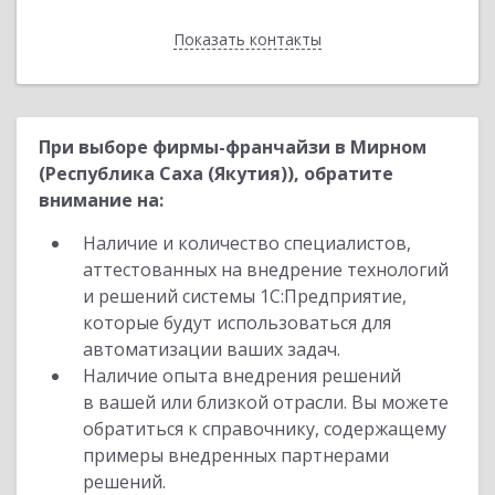
Показать контакты
Назад
При выборе фирмы-франчайзи в Мирном
(Республика Саха (Якутия)), обратите
внимание на:
Наличие и количество специалистов,
аттестованных на внедрение технологий
и решений системы 1С:Предприятие,
которые будут использоваться для
автоматизации ваших задач.
Наличие опыта внедрения решений
в вашей или близкой отрасли. Вы можете
обратиться к справочнику, содержащему
примеры внедренных партнерами
решений.