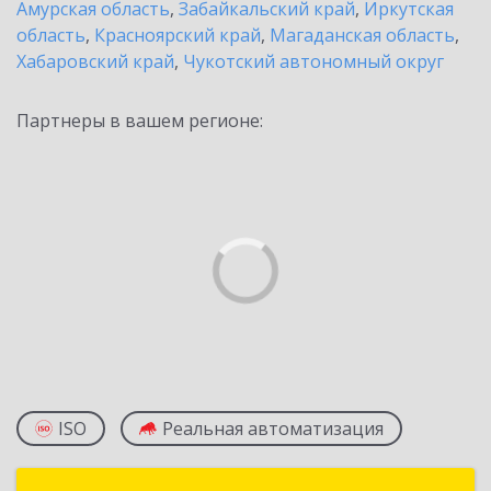
Амурская область
,
Забайкальский край
,
Иркутская
область
,
Красноярский край
,
Магаданская область
,
Хабаровский край
,
Чукотский автономный округ
Партнеры в вашем регионе:
ISO
Реальная автоматизация