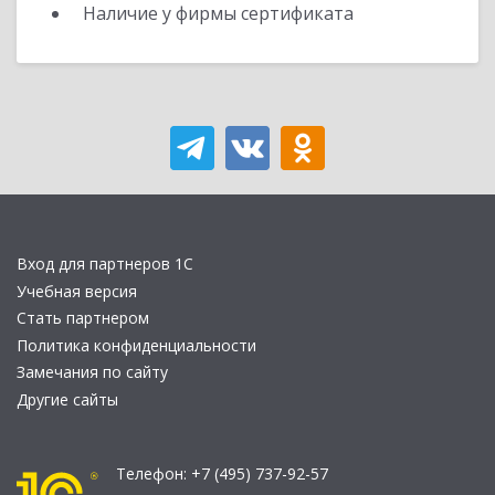
Наличие у фирмы сертификата
Вход для партнеров 1С
Учебная версия
Стать партнером
Политика конфиденциальности
Замечания по сайту
Другие сайты
Телефон:
+7 (495) 737-92-57