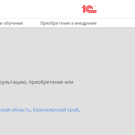
и обучение
Приобретение и внедрение
нсультацию, приобретение или
ская область
,
Красноярский край
,