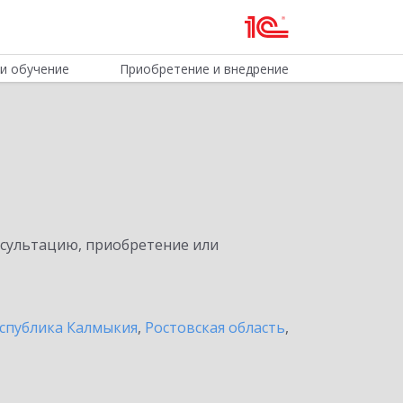
и обучение
Приобретение и внедрение
нсультацию, приобретение или
спублика Калмыкия
,
Ростовская область
,