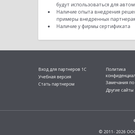
будут использоваться для автом
Наличие опыта внедрения решен
примеры внедренных партнера
Наличие у фирмы сертификата
Вход для партнеров 1С
Политика
конфиденциа
Учебная версия
Замечания по
Стать партнером
Другие сайты
© 2011- 2026 ОО