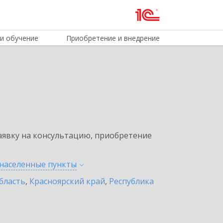
и обучение
Приобретение и внедрение
явку на консультацию, приобретение
 населенные
пункты
бласть
,
Красноярский край
,
Республика