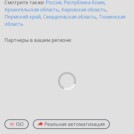
Смотрите также:
Россия
,
Республика Коми
,
Архангельская область
,
Кировская область
,
Пермский край
,
Свердловская область
,
Тюменская
область
Партнеры в вашем регионе:
ISO
Реальная автоматизация