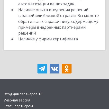
автоматизации ваших задач.
Наличие опыта внедрения решений
в вашей или близкой отрасли. Вы можете
обратиться к справочнику, содержащему
примеры внедренных партнерами
решений.
Наличие у фирмы сертификата
Вход для партнеров 1С
Учебная версия
Стать партнером