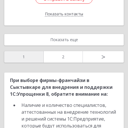
Показать контакты
Назад
Показать еще
>
1
2
При выборе фирмы-франчайзи в
Сыктывкаре для внедрения и поддержки
1С:Упрощенки 8, обратите внимание на:
Наличие и количество специалистов,
аттестованных на внедрение технологий
и решений системы 1С:Предприятие,
которые будут использоваться для