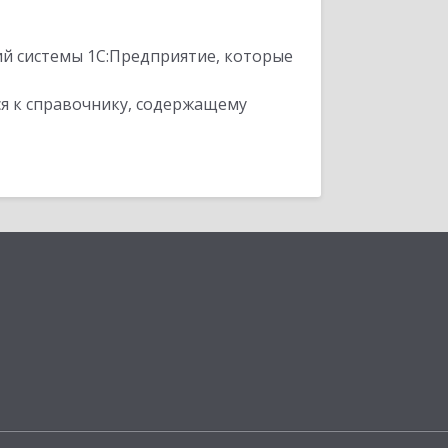
ий системы 1С:Предприятие, которые
я к справочнику, содержащему