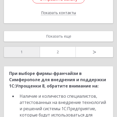
Показать контакты
Назад
Показать еще
>
1
2
При выборе фирмы-франчайзи в
Симферополе для внедрения и поддержки
1С:Упрощенки 8, обратите внимание на:
Наличие и количество специалистов,
аттестованных на внедрение технологий
и решений системы 1С:Предприятие,
которые будут использоваться для