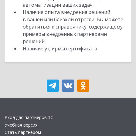
автоматизации ваших задач.
Наличие опыта внедрения решений
в вашей или близкой отрасли. Вы можете
обратиться к справочнику, содержащему
примеры внедренных партнерами
решений.
Наличие у фирмы сертификата
Вход для партнеров 1С
Учебная версия
Стать партнером