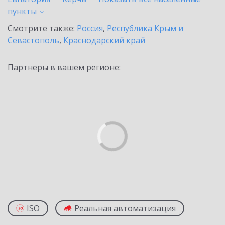
пункты
Смотрите также:
Россия
,
Республика Крым и
Севастополь
,
Краснодарский край
Партнеры в вашем регионе:
ISO
Реальная автоматизация