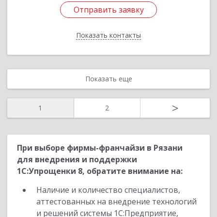
Отправить заявку
Отправить заявку
Показать контакты
Назад
Показать еще
>
1
2
При выборе фирмы-франчайзи в Рязани
для внедрения и поддержки
1С:Упрощенки 8, обратите внимание на:
Наличие и количество специалистов,
аттестованных на внедрение технологий
и решений системы 1С:Предприятие,