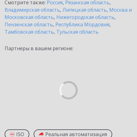
Смотрите также:
Россия
,
Рязанская область
,
Владимирская область
,
Липецкая область
,
Москва и
Московская область
,
Нижегородская область
,
Пензенская область
,
Республика Мордовия
,
Тамбовская область
,
Тульская область
Партнеры в вашем регионе:
ISO
Реальная автоматизация