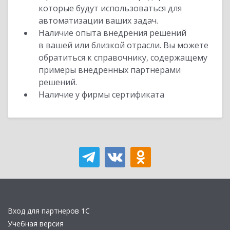
которые будут использоваться для
автоматизации ваших задач.
Наличие опыта внедрения решений
в вашей или близкой отрасли. Вы можете
обратиться к справочнику, содержащему
примеры внедренных партнерами
решений.
Наличие у фирмы сертификата
Вход для партнеров 1С
Учебная версия