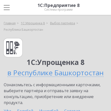
1С:Предприятие 8
Система программ
Главная
1С:Упрощенка 8
Выбор партнёра
Республика Башкортостан
1С:Упрощенка 8
в Республике Башкортостан
Ознакомьтесь с информационными карточками,
выберите партнёра и отправьте заявку на
консультацию, приобретение или внедрение
продукта.