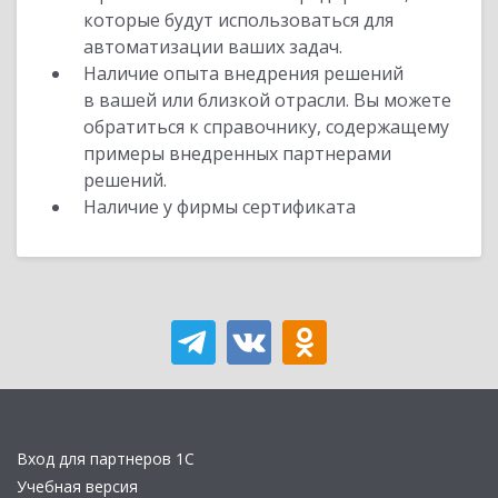
которые будут использоваться для
автоматизации ваших задач.
Наличие опыта внедрения решений
в вашей или близкой отрасли. Вы можете
обратиться к справочнику, содержащему
примеры внедренных партнерами
решений.
Наличие у фирмы сертификата
Вход для партнеров 1С
Учебная версия