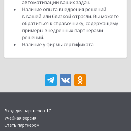
автоматизации ваших задач.
Наличие опыта внедрения решений
в вашей или близкой отрасли. Вы можете
обратиться к справочнику, содержащему
примеры внедренных партнерами
решений.
Наличие у фирмы сертификата
Вход для партнеров 1С
Учебная версия
Стать партнером