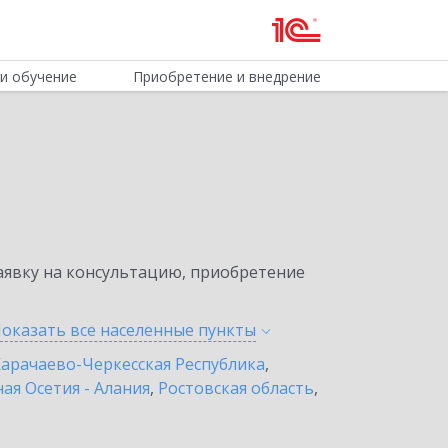
и обучение
Приобретение и внедрение
явку на консультацию, приобретение
оказать все населенные
пункты
арачаево-Черкесская Республика
,
ая Осетия - Алания
,
Ростовская область
,