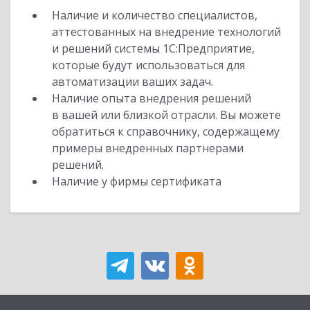
Наличие и количество специалистов,
аттестованных на внедрение технологий
и решений системы 1С:Предприятие,
которые будут использоваться для
автоматизации ваших задач.
Наличие опыта внедрения решений
в вашей или близкой отрасли. Вы можете
обратиться к справочнику, содержащему
примеры внедренных партнерами
решений.
Наличие у фирмы сертификата