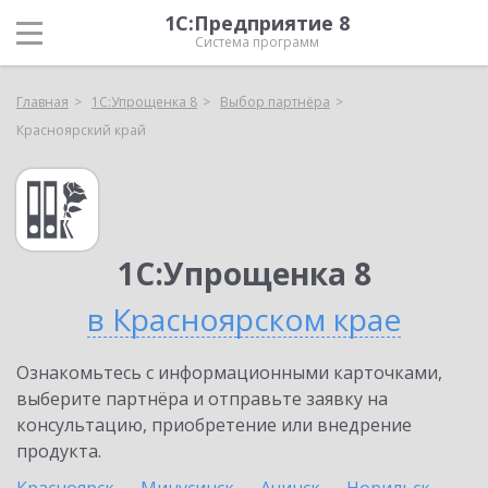
1С:Предприятие 8
Система программ
Главная
1С:Упрощенка 8
Выбор партнёра
Красноярский край
1С:Упрощенка 8
в Красноярском крае
Ознакомьтесь с информационными карточками,
выберите партнёра и отправьте заявку на
консультацию, приобретение или внедрение
продукта.