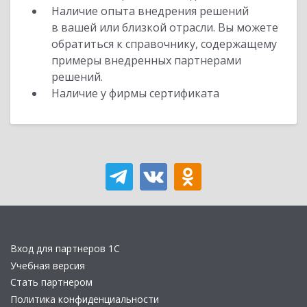
Наличие опыта внедрения решений
в вашей или близкой отрасли. Вы можете
обратиться к справочнику, содержащему
примеры внедренных партнерами
решений.
Наличие у фирмы сертификата
Вход для партнеров 1С
Учебная версия
Стать партнером
Политика конфиденциальности