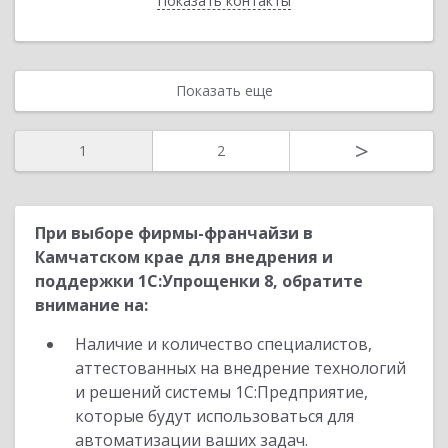
Показать контакты
Назад
Показать еще
>
1
2
При выборе фирмы-франчайзи в
Камчатском крае для внедрения и
поддержки 1С:Упрощенки 8, обратите
внимание на:
Наличие и количество специалистов,
аттестованных на внедрение технологий
и решений системы 1С:Предприятие,
которые будут использоваться для
автоматизации ваших задач.