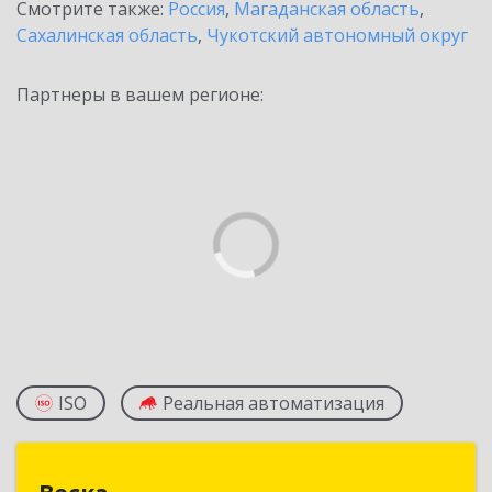
Смотрите также:
Россия
,
Магаданская область
,
Сахалинская область
,
Чукотский автономный округ
Партнеры в вашем регионе:
ISO
Реальная автоматизация
Веска