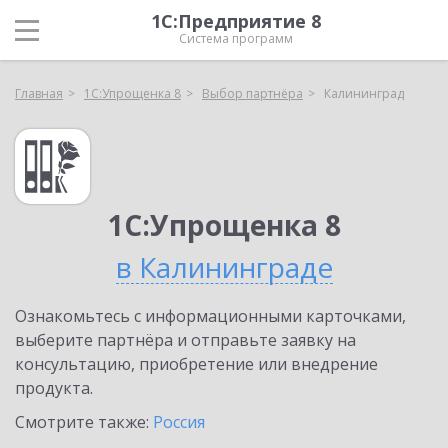
1С:Предприятие 8
Система программ
Главная
1С:Упрощенка 8
Выбор партнёра
Калининград
1С:Упрощенка 8
в Калининграде
Ознакомьтесь с информационными карточками,
выберите партнёра и отправьте заявку на
консультацию, приобретение или внедрение
продукта.
Смотрите также:
Россия