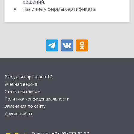
решений.
Наличие у фирмы сертификата
Вход для партнеров 1С
Учебная версия
Стать партнером
Политика конфиденциальности
Замечания по сайту
Другие сайты
Телефон:
+7 (495) 737-92-57