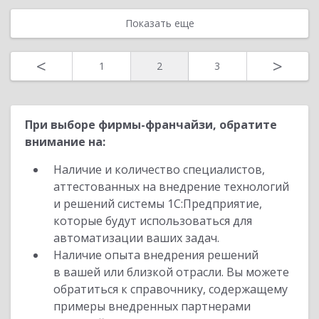
Показать еще
<
>
1
2
3
При выборе фирмы-франчайзи, обратите
внимание на:
Наличие и количество специалистов,
аттестованных на внедрение технологий
и решений системы 1С:Предприятие,
которые будут использоваться для
автоматизации ваших задач.
Наличие опыта внедрения решений
в вашей или близкой отрасли. Вы можете
обратиться к справочнику, содержащему
примеры внедренных партнерами