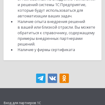
и решений системы 1С:Предприятие,
которые будут использоваться для
автоматизации ваших задач.
Наличие опыта внедрения решений
в вашей или близкой отрасли. Вы можете
обратиться к справочнику, содержащему
примеры внедренных партнерами
решений.
Наличие у фирмы сертификата
Вход для партнеров 1С