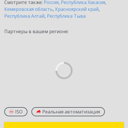
Смотрите также:
Россия
,
Республика Хакасия
,
Кемеровская область
,
Красноярский край
,
Республика Алтай
,
Республика Тыва
Партнеры в вашем регионе:
ISO
Реальная автоматизация