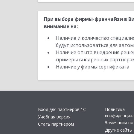
При выборе фирмы-франчайзи в Ви
внимание на:
Наличие и количество специали
будут использоваться для автом
Наличие опыта внедрения решен
примеры внедренных партнера
Наличие у фирмы сертификата
Вход для партнеров 1С
Политика
конфиденциа
Учебная версия
Замечания по
Стать партнером
Другие сайты