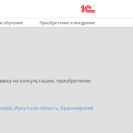
и обучение
Приобретение и внедрение
явку на консультацию, приобретение
 край
,
Иркутская область
,
Красноярский