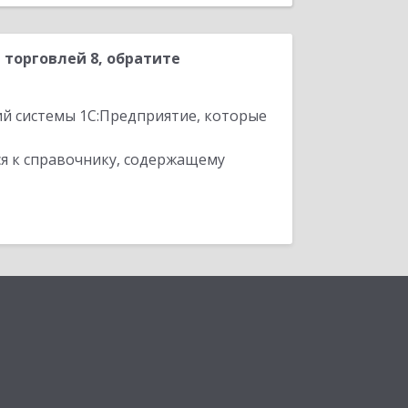
торговлей 8, обратите
ий системы 1С:Предприятие, которые
я к справочнику, содержащему