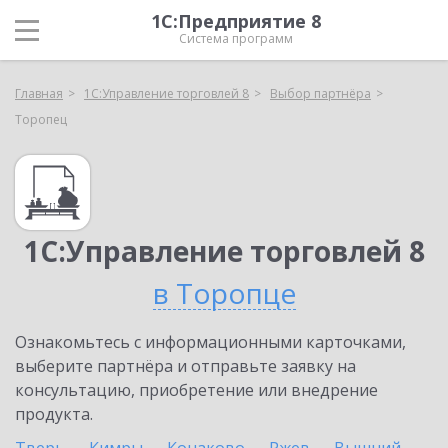
1С:Предприятие 8
Система программ
Главная
1С:Управление торговлей 8
Выбор партнёра
Торопец
1С:Управление торговлей 8
в Торопце
Ознакомьтесь с информационными карточками,
выберите партнёра и отправьте заявку на
консультацию, приобретение или внедрение
продукта.