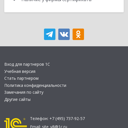
Вход для партнеров 1С
Учебная версия
Стать партнером
Политика конфиденциальности
Замечания по сайту
Другие сайты
Телефон:
+7 (495) 737-92-57
Email:
site_v8@1c.ru