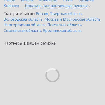
Тверь
Кимры
Конаково
Ржев
Вышний
Волочек
Показать все населенные
пункты
Смотрите также:
Россия
,
Тверская область
,
Вологодская область
,
Москва и Московская область
,
Новгородская область
,
Псковская область
,
Смоленская область
,
Ярославская область
Партнеры в вашем регионе: