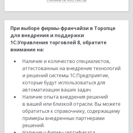
При выборе фирмы-франчайзи в Торопце
для внедрения и поддержки
1С:Управления торговлей 8, обратите
внимание на:
Наличие и количество специалистов,
аттестованных на внедрение технологий
и решений системы 1С:Предприятие,
которые будут использоваться для
автоматизации ваших задач.
Наличие опыта внедрения решений
в вашей или близкой отрасли. Вы можете
обратиться к справочнику, содержащему
примеры внедренных партнерами
решений.
Наличие у фирмы сертификата