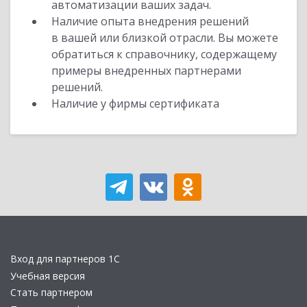
автоматизации ваших задач.
Наличие опыта внедрения решений
в вашей или близкой отрасли. Вы можете
обратиться к справочнику, содержащему
примеры внедренных партнерами
решений.
Наличие у фирмы сертификата
Вход для партнеров 1С
Учебная версия
Стать партнером