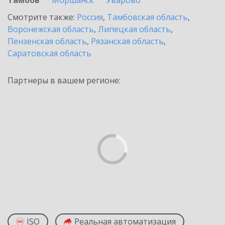
Тамбов
Моршанск
Уварово
Смотрите также:
Россия
,
Тамбовская область
,
Воронежская область
,
Липецкая область
,
Пензенская область
,
Рязанская область
,
Саратовская область
Партнеры в вашем регионе:
ISO
Реальная автоматизация