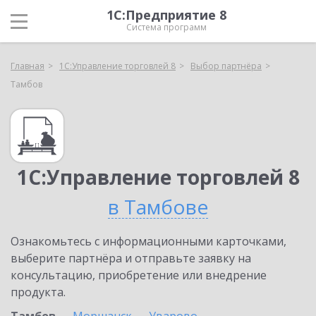
1С:Предприятие 8
Система программ
Главная
1С:Управление торговлей 8
Выбор партнёра
Тамбов
1С:Управление торговлей 8
в Тамбове
Ознакомьтесь с информационными карточками,
выберите партнёра и отправьте заявку на
консультацию, приобретение или внедрение
продукта.