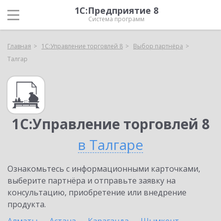
1С:Предприятие 8
Система программ
Главная
1С:Управление торговлей 8
Выбор партнёра
Талгар
1С:Управление торговлей 8
в Талгаре
Ознакомьтесь с информационными карточками,
выберите партнёра и отправьте заявку на
консультацию, приобретение или внедрение
продукта.