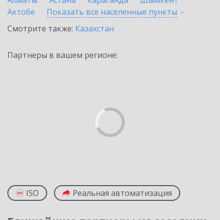
Алматы
Астана
Караганда
Шымкент
Актобе
Показать все населенные
пункты
Смотрите также:
Казахстан
Партнеры в вашем регионе:
ISO
Реальная автоматизация