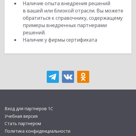
Наличие опыта внедрения решений
в вашей или близкой отрасли. Вы можете
обратиться к справочнику, содержащему
примеры внедренных партнерами
решений.
Наличие у фирмы сертификата
Вход для партнеров 1С
Учебная версия
Стать партнером
Политика конфиденциальности