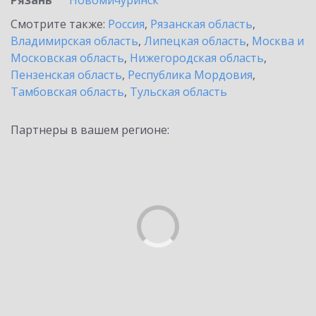
Рязань
Новомичуринск
Смотрите также:
Россия
,
Рязанская область
,
Владимирская область
,
Липецкая область
,
Москва и
Московская область
,
Нижегородская область
,
Пензенская область
,
Республика Мордовия
,
Тамбовская область
,
Тульская область
Партнеры в вашем регионе: