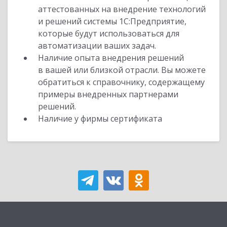
аттестованных на внедрение технологий
и решений системы 1С:Предприятие,
которые будут использоваться для
автоматизации ваших задач.
Наличие опыта внедрения решений
в вашей или близкой отрасли. Вы можете
обратиться к справочнику, содержащему
примеры внедренных партнерами
решений.
Наличие у фирмы сертификата