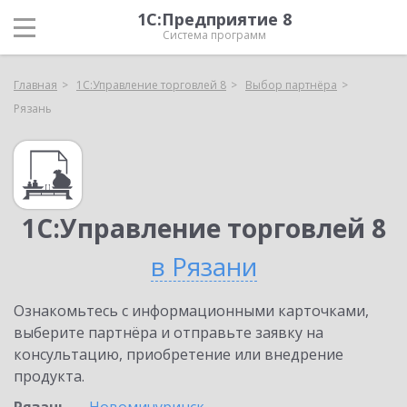
1С:Предприятие 8
Система программ
Главная
1С:Управление торговлей 8
Выбор партнёра
Рязань
1С:Управление торговлей 8
в Рязани
Ознакомьтесь с информационными карточками,
выберите партнёра и отправьте заявку на
консультацию, приобретение или внедрение
продукта.