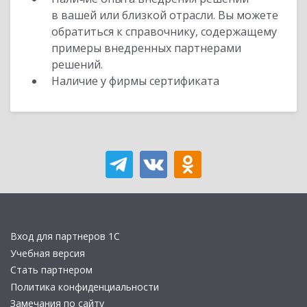
в вашей или близкой отрасли. Вы можете
обратиться к справочнику, содержащему
примеры внедренных партнерами
решений.
Наличие у фирмы сертификата
Вход для партнеров 1С
Учебная версия
Стать партнером
Политика конфиденциальности
Замечания по сайту