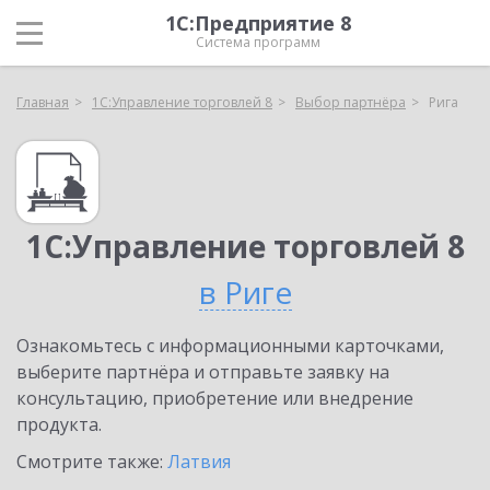
1С:Предприятие 8
Система программ
Главная
1С:Управление торговлей 8
Выбор партнёра
Рига
1С:Управление торговлей 8
в Риге
Ознакомьтесь с информационными карточками,
выберите партнёра и отправьте заявку на
консультацию, приобретение или внедрение
продукта.
Смотрите также:
Латвия