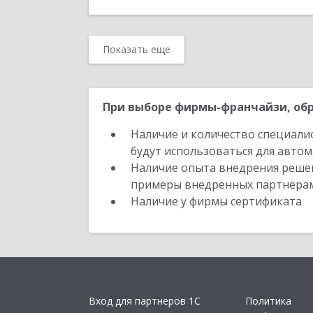
Показать еще
При выборе фирмы-франчайзи, обр
Наличие и количество специали
будут использоваться для автом
Наличие опыта внедрения решен
примеры внедренных партнера
Наличие у фирмы сертификата
Вход для партнеров 1С
Политика