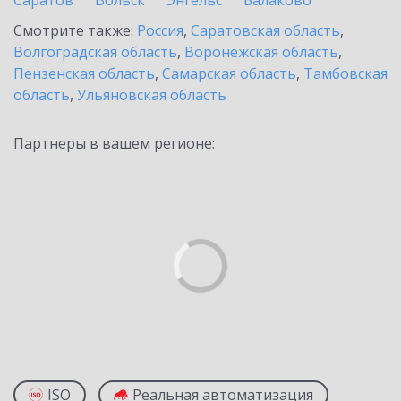
Саратов
Вольск
Энгельс
Балаково
Смотрите также:
Россия
,
Саратовская область
,
Волгоградская область
,
Воронежская область
,
Пензенская область
,
Самарская область
,
Тамбовская
область
,
Ульяновская область
Партнеры в вашем регионе:
ISO
Реальная автоматизация