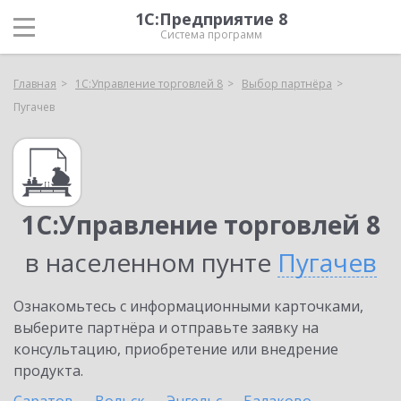
1С:Предприятие 8
Система программ
Главная
1С:Управление торговлей 8
Выбор партнёра
Пугачев
1С:Управление торговлей 8
в населенном пунте
Пугачев
Ознакомьтесь с информационными карточками,
выберите партнёра и отправьте заявку на
консультацию, приобретение или внедрение
продукта.