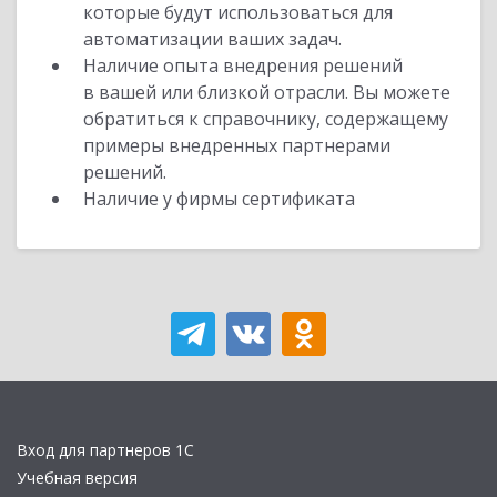
которые будут использоваться для
автоматизации ваших задач.
Наличие опыта внедрения решений
в вашей или близкой отрасли. Вы можете
обратиться к справочнику, содержащему
примеры внедренных партнерами
решений.
Наличие у фирмы сертификата
Вход для партнеров 1С
Учебная версия