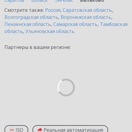
Саратов
Вольск
Энгельс
Балаково
Смотрите также:
Россия
,
Саратовская область
,
Волгоградская область
,
Воронежская область
,
Пензенская область
,
Самарская область
,
Тамбовская
область
,
Ульяновская область
Партнеры в вашем регионе:
ISO
Реальная автоматизация