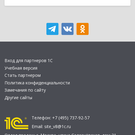
Вход для партнеров 1С
Учебная версия
Стать партнером
Политика конфиденциальности
Замечания по сайту
Другие сайты
Телефон:
+7 (495) 737-92-57
Email:
site_v8@1c.ru