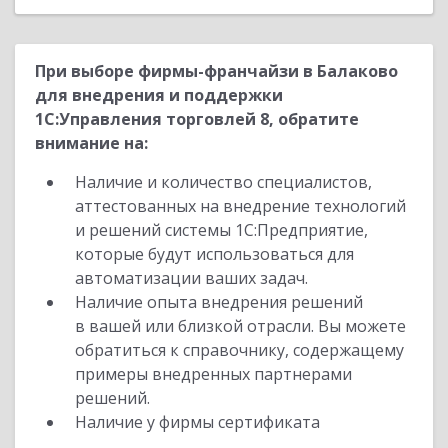
При выборе фирмы-франчайзи в Балаково
для внедрения и поддержки
1С:Управления торговлей 8, обратите
внимание на:
Наличие и количество специалистов,
аттестованных на внедрение технологий
и решений системы 1С:Предприятие,
которые будут использоваться для
автоматизации ваших задач.
Наличие опыта внедрения решений
в вашей или близкой отрасли. Вы можете
обратиться к справочнику, содержащему
примеры внедренных партнерами
решений.
Наличие у фирмы сертификата