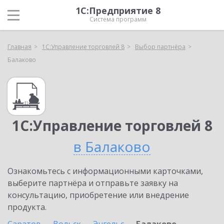
1С:Предприятие 8
Система программ
Главная
1С:Управление торговлей 8
Выбор партнёра
Балаково
1С:Управление торговлей 8
в Балаково
Ознакомьтесь с информационными карточками,
выберите партнёра и отправьте заявку на
консультацию, приобретение или внедрение
продукта.