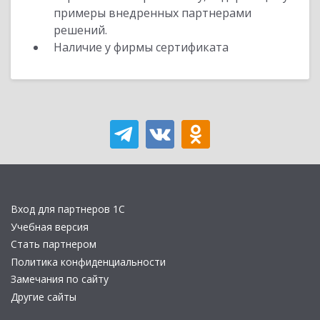
примеры внедренных партнерами
решений.
Наличие у фирмы сертификата
Вход для партнеров 1С
Учебная версия
Стать партнером
Политика конфиденциальности
Замечания по сайту
Другие сайты