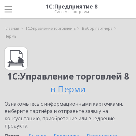
1С:Предприятие 8
Система программ
Главная
1С:Управление торговлей 8
Выбор партнёра
Пермь
1С:Управление торговлей 8
в Перми
Ознакомьтесь с информационными карточками,
выберите партнёра и отправьте заявку на
консультацию, приобретение или внедрение
продукта.